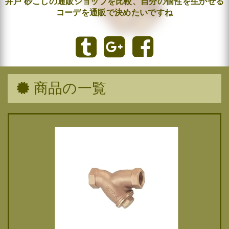
井戸 砂こしの通販ショップを比較、自分の個性を生かせる
コーデを通販で決めたいですね
商品の一覧