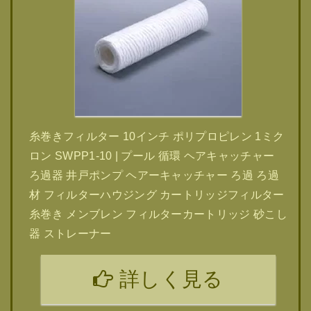
糸巻きフィルター 10インチ ポリプロピレン 1ミク
ロン SWPP1-10 | プール 循環 ヘアキャッチャー
ろ過器 井戸ポンプ ヘアーキャッチャー ろ過 ろ過
材 フィルターハウジング カートリッジフィルター
糸巻き メンブレン フィルターカートリッジ 砂こし
器 ストレーナー
詳しく見る