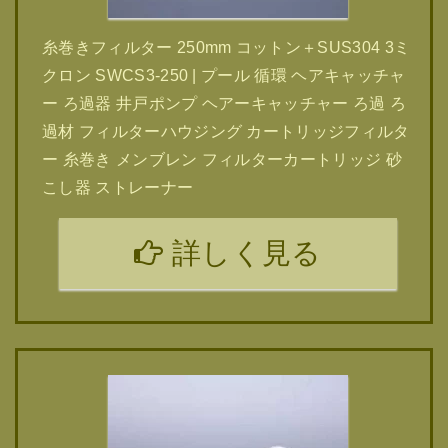
糸巻きフィルター 250mm コットン＋SUS304 3ミ
クロン SWCS3-250 | プール 循環 ヘアキャッチャ
ー ろ過器 井戸ポンプ ヘアーキャッチャー ろ過 ろ
過材 フィルターハウジング カートリッジフィルタ
ー 糸巻き メンブレン フィルターカートリッジ 砂
こし器 ストレーナー
詳しく見る