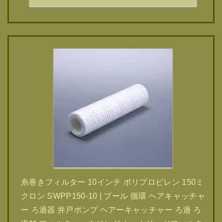
糸巻きフィルター 10インチ ポリプロピレン 150ミ
クロン SWPP150-10 | プール 循環 ヘアキャッチャ
ー ろ過器 井戸ポンプ ヘアーキャッチャー ろ過 ろ