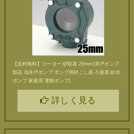
【送料無料】コーヨー 砂取器 25mm [井戸ポンプ
部品 浅井戸ポンプ ポンプ用砂こし器 ろ過器 給水
ポンプ 家庭用 電動ポンプ]
詳しく見る