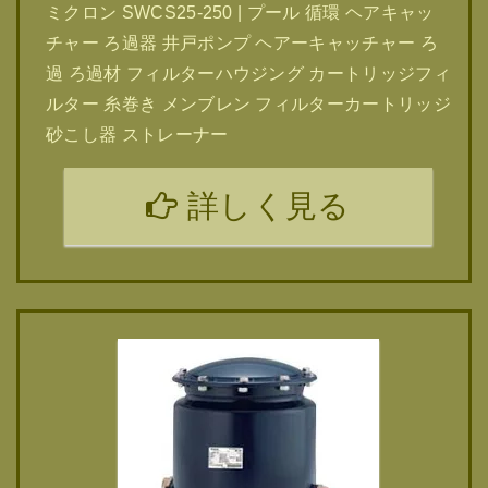
ミクロン SWCS25-250 | プール 循環 ヘアキャッ
チャー ろ過器 井戸ポンプ ヘアーキャッチャー ろ
過 ろ過材 フィルターハウジング カートリッジフィ
ルター 糸巻き メンブレン フィルターカートリッジ
砂こし器 ストレーナー
詳しく見る