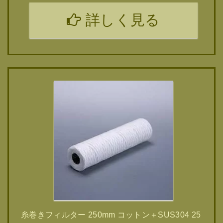
詳しく見る
糸巻きフィルター 250mm コットン＋SUS304 25