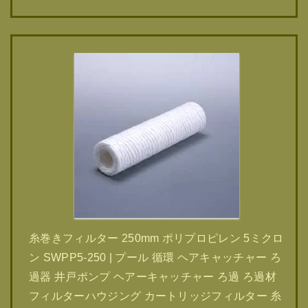
糸巻きフィルター 250mm ポリプロピレン 5ミクロ
ン SWPP5-250 | プール 循環 ヘアキャッチャー ろ
過器 井戸ポンプ ヘアーキャッチャー ろ過 ろ過材
フィルターハウジング カートリッジフィルター 糸