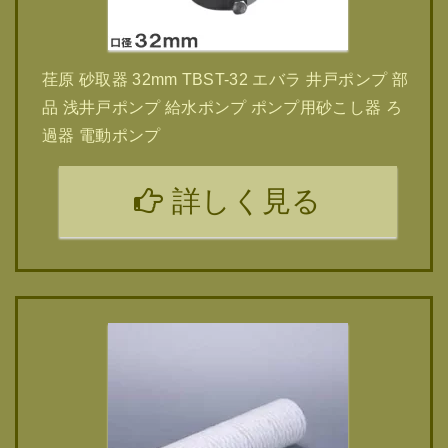
荏原 砂取器 32mm TBST-32 エバラ 井戸ポンプ 部
品 浅井戸ポンプ 給水ポンプ ポンプ用砂こし器 ろ
過器 電動ポンプ
詳しく見る