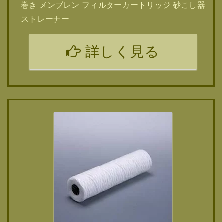
巻き メンブレン フィルターカートリッジ 砂こし器
ストレーナー
詳しく見る