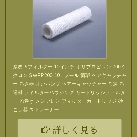
糸巻きフィルター 10インチ ポリプロピレン 200ミ
クロン SWPP200-10 | プール 循環 ヘアキャッチャ
ー ろ過器 井戸ポンプ ヘアーキャッチャー ろ過 ろ
過材 フィルターハウジング カートリッジフィルタ
ー 糸巻き メンブレン フィルターカートリッジ 砂
こし器 ストレーナー
詳しく見る