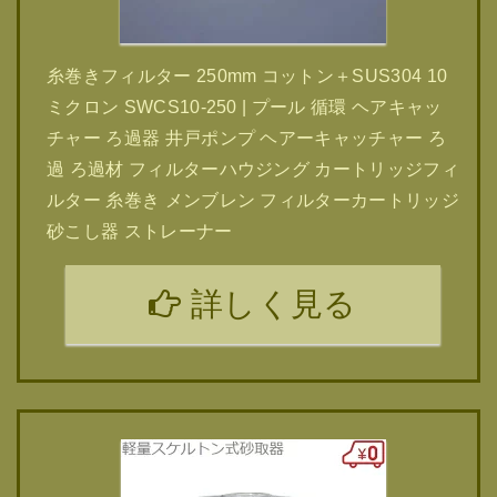
糸巻きフィルター 250mm コットン＋SUS304 10
ミクロン SWCS10-250 | プール 循環 ヘアキャッ
チャー ろ過器 井戸ポンプ ヘアーキャッチャー ろ
過 ろ過材 フィルターハウジング カートリッジフィ
ルター 糸巻き メンブレン フィルターカートリッジ
砂こし器 ストレーナー
詳しく見る