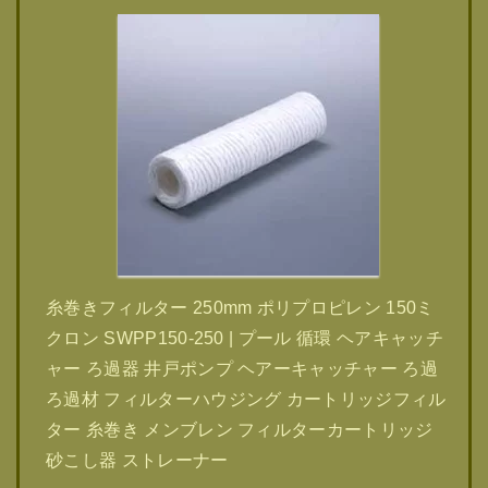
糸巻きフィルター 250mm ポリプロピレン 150ミ
クロン SWPP150-250 | プール 循環 ヘアキャッチ
ャー ろ過器 井戸ポンプ ヘアーキャッチャー ろ過
ろ過材 フィルターハウジング カートリッジフィル
ター 糸巻き メンブレン フィルターカートリッジ
砂こし器 ストレーナー