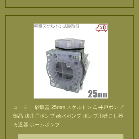
コーヨー 砂取器 25mm スケルトン式 井戸ポンプ
部品 浅井戸ポンプ 給水ポンプ ポンプ用砂こし器
ろ過器 ホームポンプ