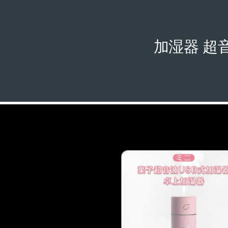
加湿器 超