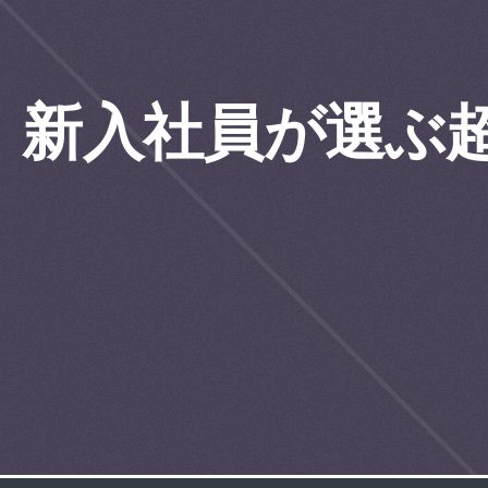
新入社員が選ぶ